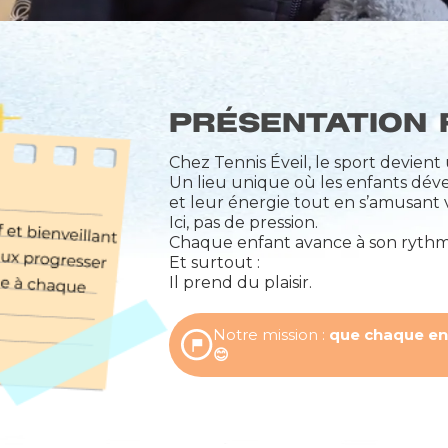
Présentation 
Chez Tennis Éveil, le sport devient 
Un lieu unique où les enfants déve
et leur énergie tout en s’amusant 
Ici, pas de pression.
Chaque enfant avance à son rythm
Et surtout :
Il prend du plaisir.
Notre mission :
que chaque enfa
😊