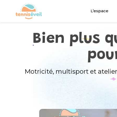
L’espace
Bien plus 
pou
Motricité, multisport et ateli