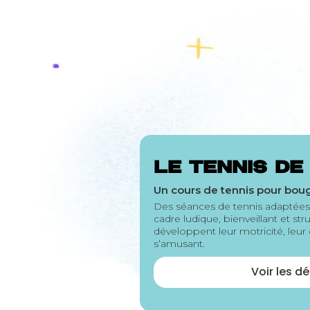
Le tennis de
Un cours de tennis pour boug
Des séances de tennis adaptées 
cadre ludique, bienveillant et stru
développent leur motricité, leur 
s’amusant.
Voir les dé